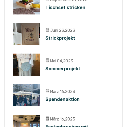
Tischset stricken
Juni 23,2023
Strickprojekt
Mai 04,2023
Sommerprojekt
März 16,2023
Spendenaktion
März 16,2023
Fastenbrechen mit