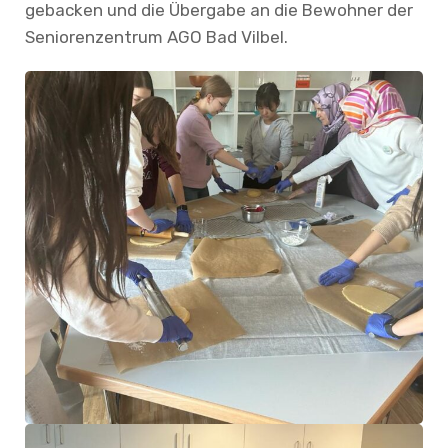
gebacken und die Übergabe an die Bewohner der
Seniorenzentrum AGO Bad Vilbel.