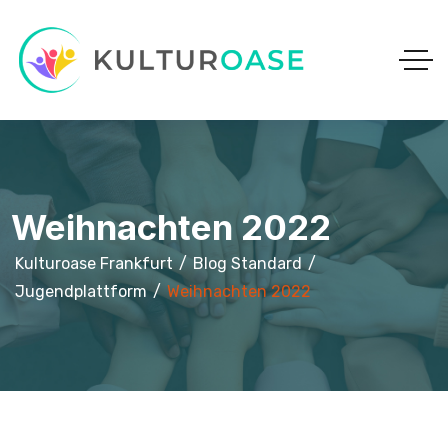
Weihnachten 2022
Kulturoase Frankfurt
Blog Standard
Jugendplattform
Weihnachten 2022