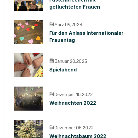
geflüchteten Frauen
März 09,2023
Für den Anlass Internationaler
Frauentag
Januar 20,2023
Spielabend
Dezember 10,2022
Weihnachten 2022
Dezember 05,2022
Weihnachtsbaum 2022