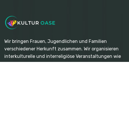
Wir bringen Frauen, Jugendlichen und Familien
verschiedener Herkunft zusammen. Wir organisieren
interkulturelle und interreligiöse Veranstaltungen wie
Workshops, Konzerte, Seminare und andere vielfältige
Veranstaltungen.
Quicklinks
- Über Uns