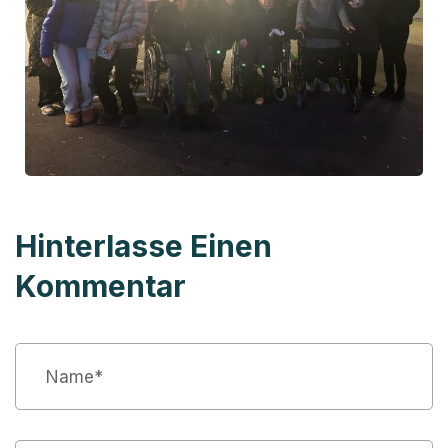
Hinterlasse Einen
Kommentar