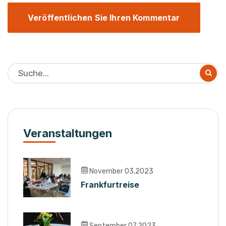
Veranstaltungen
November 03,2023
Frankfurtreise
September 07,2023