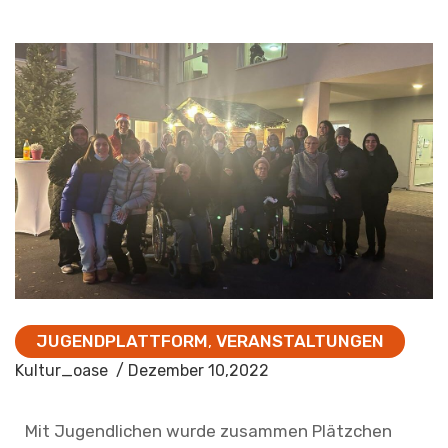
JUGENDPLATTFORM
VERANSTALTUNGEN
,
Kultur_oase
/ Dezember 10,2022
Mit Jugendlichen wurde zusammen Plätzchen