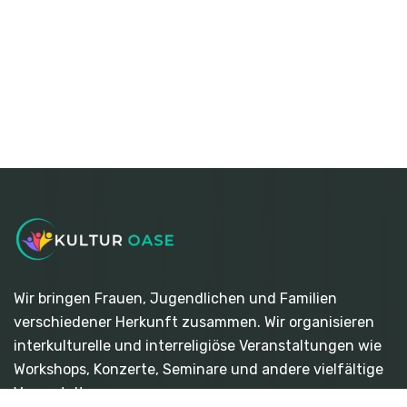
Wir bringen Frauen, Jugendlichen und Familien
verschiedener Herkunft zusammen. Wir organisieren
interkulturelle und interreligiöse Veranstaltungen wie
Workshops, Konzerte, Seminare und andere vielfältige
Veranstaltungen.