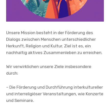
Unsere Mission besteht in der Förderung des
Dialogs zwischen Menschen unterschiedlicher
Herkunft, Religion und Kultur. Ziel ist es, ein
nachhaltig aktives Zusammenleben zu erreichen.
Wir verwirklichen unsere Ziele insbesondere
durch:
– Die Förderung und Durchführung interkultureller
und interreligiöser Veranstaltungen, wie Konzerte
und Seminare.