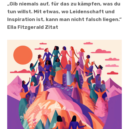
„Gib niemals auf, für das zu kämpfen, was du
tun willst. Mit etwas, wo Leidenschaft und
Inspiration ist, kann man nicht falsch liegen.“
Ella Fitzgerald Zitat