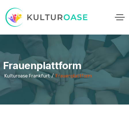
Frauenplattform
Kulturoase Frankfurt
Frauenplattform