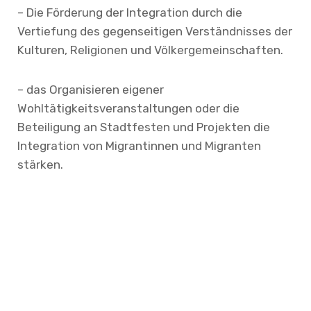
– Die Förderung der Integration durch die
Vertiefung des gegenseitigen Verständnisses der
Kulturen, Religionen und Völkergemeinschaften.
– das Organisieren eigener
Wohltätigkeitsveranstaltungen oder die
Beteiligung an Stadtfesten und Projekten die
Integration von Migrantinnen und Migranten
stärken.