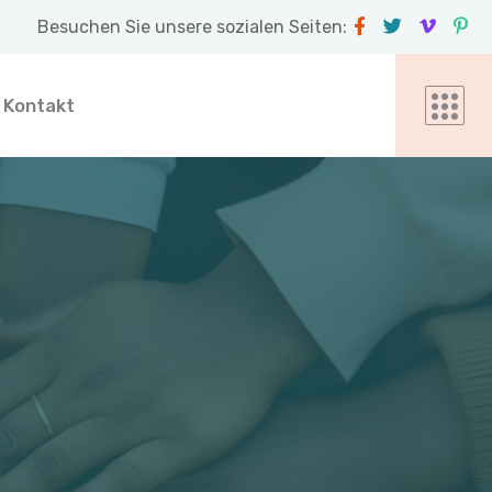
Besuchen Sie unsere sozialen Seiten:
Kontakt