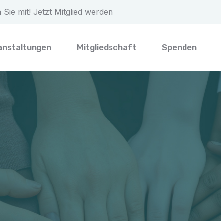
Sie mit! Jetzt Mitglied werden
anstaltungen
Mitgliedschaft
Spenden