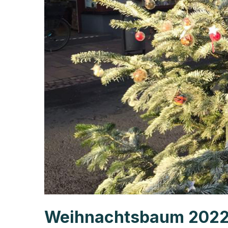
Weihnachtsbaum 202