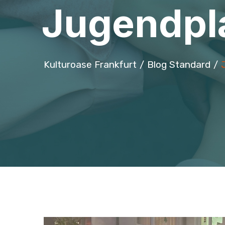
Jugendpl
Kulturoase Frankfurt
Blog Standard