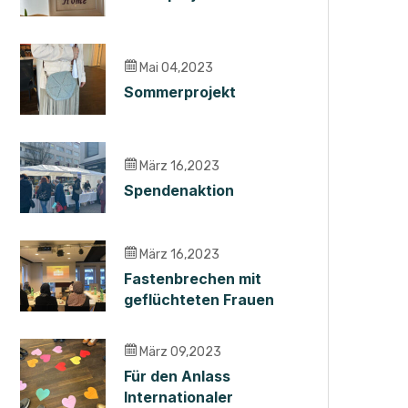
Mai 04,2023
Sommerprojekt
März 16,2023
Spendenaktion
März 16,2023
Fastenbrechen mit
geflüchteten Frauen
März 09,2023
Für den Anlass
Internationaler