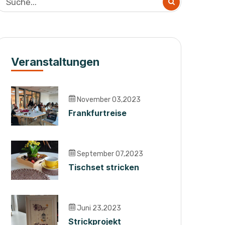
Veranstaltungen
November 03,2023
Frankfurtreise
September 07,2023
Tischset stricken
Juni 23,2023
Strickprojekt