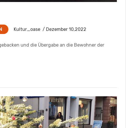
N
Kultur_oase
/ Dezember 10,2022
ebacken und die Übergabe an die Bewohner der