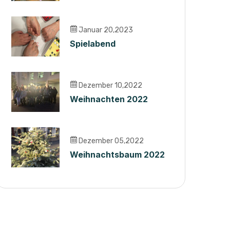
Frauentag
Januar 20,2023
Spielabend
Dezember 10,2022
Weihnachten 2022
Dezember 05,2022
Weihnachtsbaum 2022