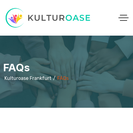
FAQs
Kulturoase Frankfurt
FAQs