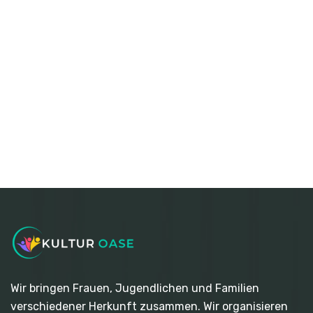
Wir bringen Frauen, Jugendlichen und Familien
verschiedener Herkunft zusammen. Wir organisieren