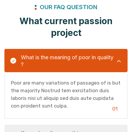
OUR FAQ QUESTION
What current passion
project
What is the meaning of poor in quality
?
Poor are many variations of passages of is but
the majority Nostrud tem exrcitation duis
laboris nisi ut aliquip sed duis aute cupidata
con proident sunt culpa.
01