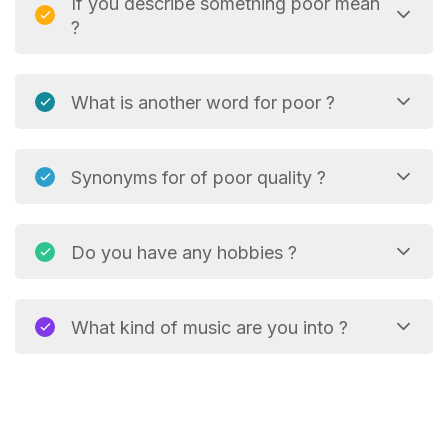
If you describe something poor mean
?
What is another word for poor ?
Synonyms for of poor quality ?
Do you have any hobbies ?
What kind of music are you into ?